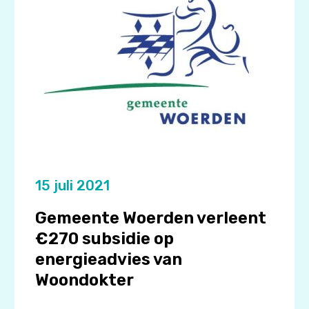
15 juli 2021
Gemeente Woerden verleent
€270 subsidie op
energieadvies van
Woondokter