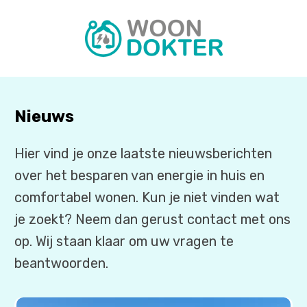
Nieuws
Hier vind je onze laatste nieuwsberichten
over het besparen van energie in huis en
comfortabel wonen. Kun je niet vinden wat
je zoekt? Neem dan gerust contact met ons
op. Wij staan klaar om uw vragen te
beantwoorden.