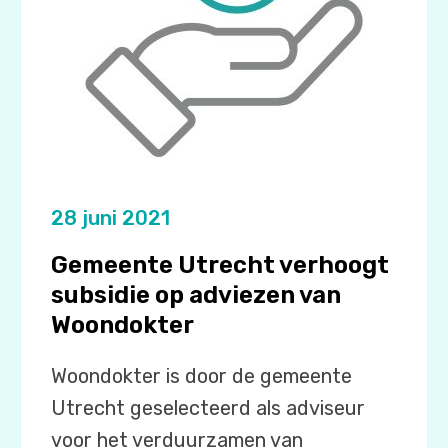
28 juni 2021
Gemeente Utrecht verhoogt
subsidie op adviezen van
Woondokter
Woondokter is door de gemeente
Utrecht geselecteerd als adviseur
voor het verduurzamen van