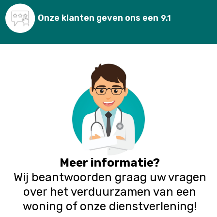
Onze klanten
geven ons een
9.1
Meer informatie?
Wij beantwoorden graag uw vragen
over het verduurzamen van een
woning of onze dienstverlening!