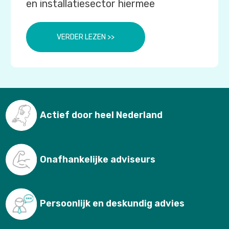
en installatiesector hiermee
VERDER LEZEN >>
Actief door heel Nederland
Onafhankelijke adviseurs
Persoonlijk en deskundig advies