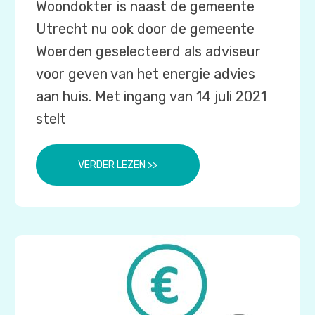
Woondokter is naast de gemeente
Utrecht nu ook door de gemeente
Woerden geselecteerd als adviseur
voor geven van het energie advies
aan huis. Met ingang van 14 juli 2021
stelt
VERDER LEZEN >>