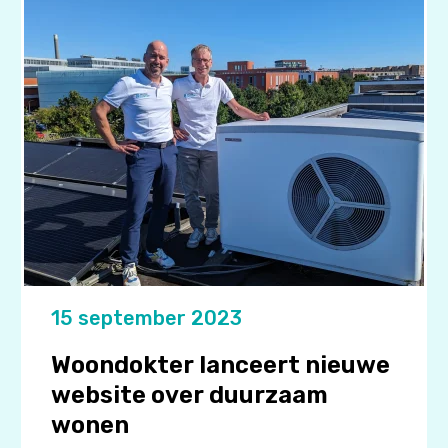
15 september 2023
Woondokter lanceert nieuwe
website over duurzaam
wonen