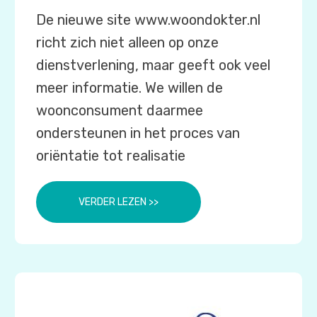
De nieuwe site www.woondokter.nl
richt zich niet alleen op onze
dienstverlening, maar geeft ook veel
meer informatie. We willen de
woonconsument daarmee
ondersteunen in het proces van
oriëntatie tot realisatie
VERDER LEZEN >>