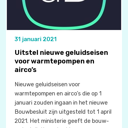
31 januari 2021
Uitstel nieuwe geluidseisen
voor warmtepompen en
airco’s
Nieuwe geluidseisen voor
warmtepompen en airco’s die op 1
januari zouden ingaan in het nieuwe
Bouwbesluit zijn uitgesteld tot 1 april
2021. Het ministerie geeft de bouw-