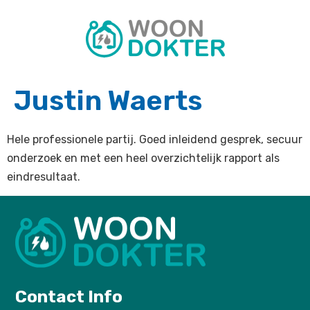
Justin Waerts
Hele professionele partij. Goed inleidend gesprek, secuur
onderzoek en met een heel overzichtelijk rapport als
eindresultaat.
Contact Info