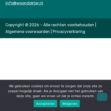
info@woondokter.nl
Copyright © 2026 – Alle rechten voorbehouden |
Algemene voorwaarden
|
Privacyverklaring
We gebruiken cookies om ervoor te zorgen dat onze site zo
soepel mogelijk draait. Als je doorgaat met het gebruiken van
deze site, gaan we ervan uit dat je ermee instemt.
Accepteren
Weigeren