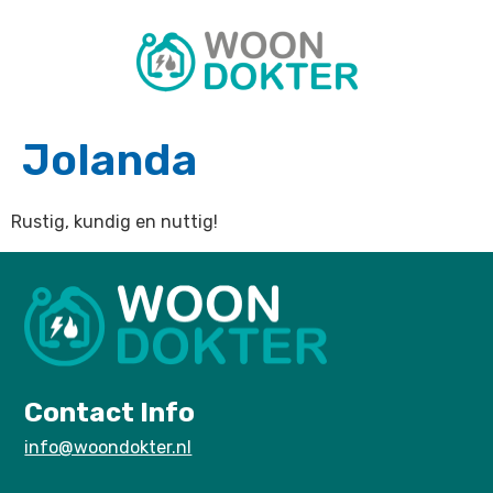
Jolanda
Rustig, kundig en nuttig!
Contact Info
info@woondokter.nl