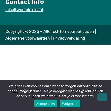
Contact Info
info@woondokter.nl
Copyright © 2026 – Alle rechten voorbehouden |
Algemene voorwaarden
|
Privacyverklaring
We gebruiken cookies om ervoor te zorgen dat onze site zo
soepel mogelijk draait. Als je doorgaat met het gebruiken van
deze site, gaan we ervan uit dat je ermee instemt.
Accepteren
Weigeren