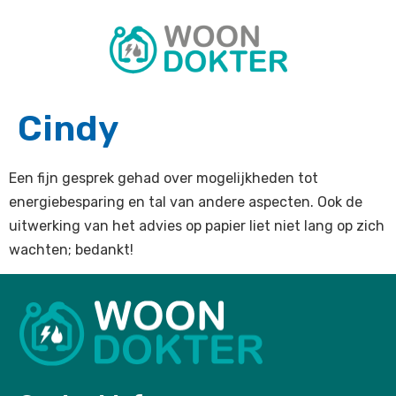
Cindy
Een fijn gesprek gehad over mogelijkheden tot
energiebesparing en tal van andere aspecten. Ook de
uitwerking van het advies op papier liet niet lang op zich
wachten; bedankt!