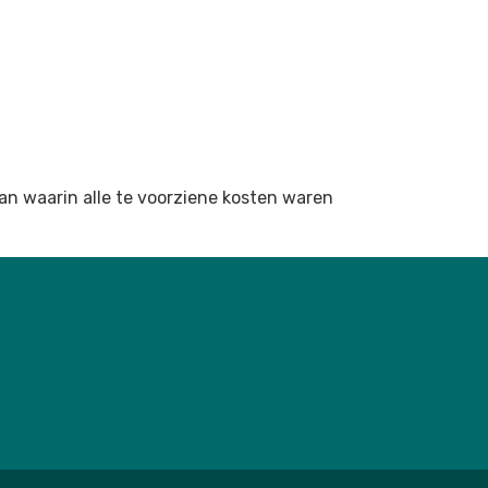
n waarin alle te voorziene kosten waren