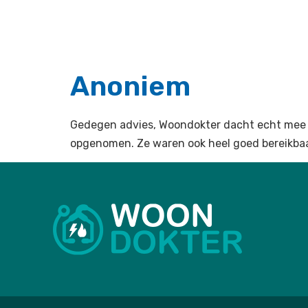
Anoniem
Gedegen advies, Woondokter dacht echt mee ov
opgenomen. Ze waren ook heel goed bereikbaa