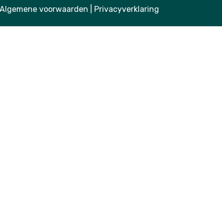
Algemene voorwaarden
|
Privacyverklaring