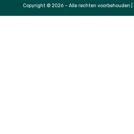
Copyright © 2026 – Alle rechten voorbehouden |