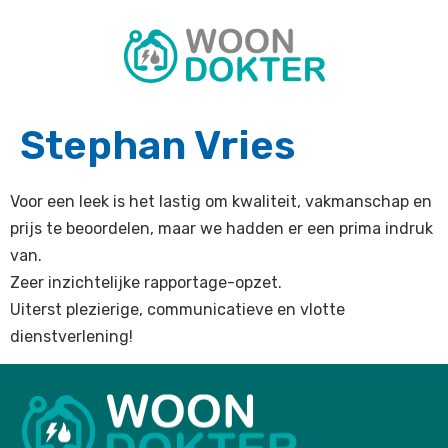
Stephan Vries
Voor een leek is het lastig om kwaliteit, vakmanschap en
prijs te beoordelen, maar we hadden er een prima indruk
van.
Zeer inzichtelijke rapportage-opzet.
Uiterst plezierige, communicatieve en vlotte
dienstverlening!