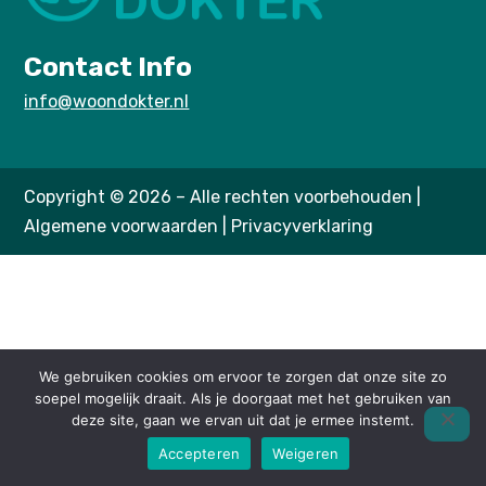
Contact Info
info@woondokter.nl
Copyright © 2026 – Alle rechten voorbehouden |
Algemene voorwaarden
|
Privacyverklaring
We gebruiken cookies om ervoor te zorgen dat onze site zo
soepel mogelijk draait. Als je doorgaat met het gebruiken van
deze site, gaan we ervan uit dat je ermee instemt.
Accepteren
Weigeren