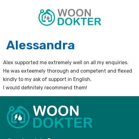
Alessandra
Alex supported me extremely well on all my enquiries.
He was exteemely thorough and competent and flexed
kindly to my ask of support in English.
I would definitely recommend them!