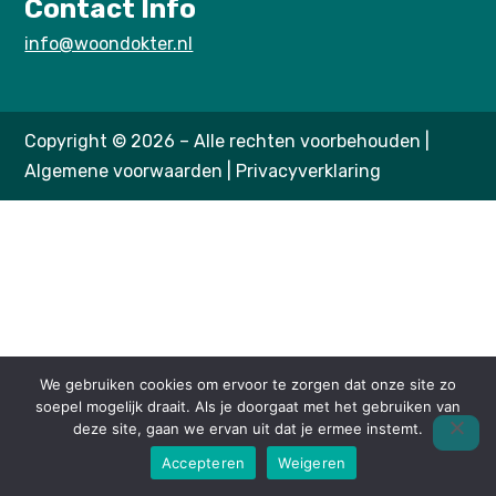
Contact Info
info@woondokter.nl
Copyright © 2026 – Alle rechten voorbehouden |
Algemene voorwaarden
|
Privacyverklaring
We gebruiken cookies om ervoor te zorgen dat onze site zo
soepel mogelijk draait. Als je doorgaat met het gebruiken van
deze site, gaan we ervan uit dat je ermee instemt.
Accepteren
Weigeren