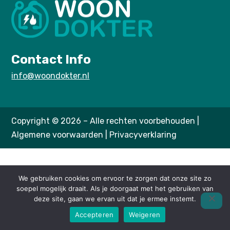
Contact Info
info@woondokter.nl
Copyright © 2026 – Alle rechten voorbehouden |
Algemene voorwaarden
|
Privacyverklaring
We gebruiken cookies om ervoor te zorgen dat onze site zo
soepel mogelijk draait. Als je doorgaat met het gebruiken van
deze site, gaan we ervan uit dat je ermee instemt.
Accepteren
Weigeren