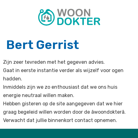
Bert Gerrist
Zijn zeer tevreden met het gegeven advies.
Gaat in eerste instantie verder als wijzelf voor ogen
hadden.
Inmiddels zijn we zo enthousiast dat we ons huis
energie neutraal willen maken.
Hebben gisteren op de site aangegeven dat we hier
graag begeleid willen worden door de âwoondokterâ.
Verwacht dat jullie binnenkort contact opnemen.