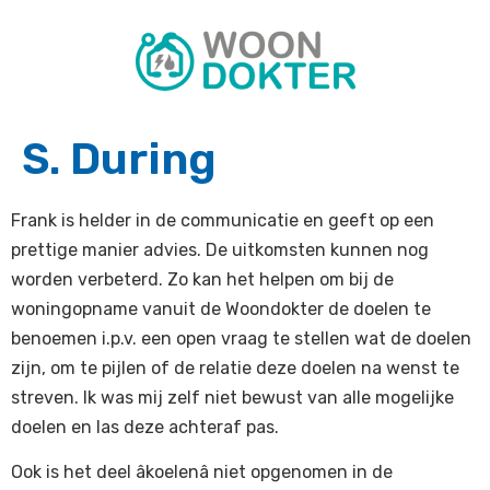
S. During
Frank is helder in de communicatie en geeft op een
prettige manier advies. De uitkomsten kunnen nog
worden verbeterd. Zo kan het helpen om bij de
woningopname vanuit de Woondokter de doelen te
benoemen i.p.v. een open vraag te stellen wat de doelen
zijn, om te pijlen of de relatie deze doelen na wenst te
streven. Ik was mij zelf niet bewust van alle mogelijke
doelen en las deze achteraf pas.
Ook is het deel âkoelenâ niet opgenomen in de