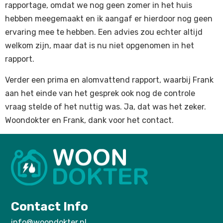
rapportage, omdat we nog geen zomer in het huis
hebben meegemaakt en ik aangaf er hierdoor nog geen
ervaring mee te hebben. Een advies zou echter altijd
welkom zijn, maar dat is nu niet opgenomen in het
rapport.
Verder een prima en alomvattend rapport, waarbij Frank
aan het einde van het gesprek ook nog de controle
vraag stelde of het nuttig was. Ja, dat was het zeker.
Woondokter en Frank, dank voor het contact.
Contact Info
info@woondokter.nl