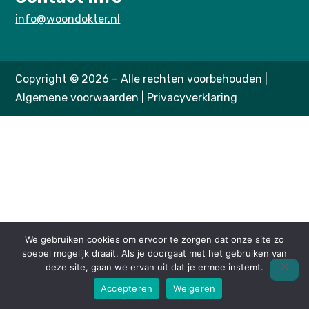
info@woondokter.nl
Copyright © 2026 – Alle rechten voorbehouden |
Algemene voorwaarden
|
Privacyverklaring
We gebruiken cookies om ervoor te zorgen dat onze site zo
soepel mogelijk draait. Als je doorgaat met het gebruiken van
deze site, gaan we ervan uit dat je ermee instemt.
Accepteren
Weigeren